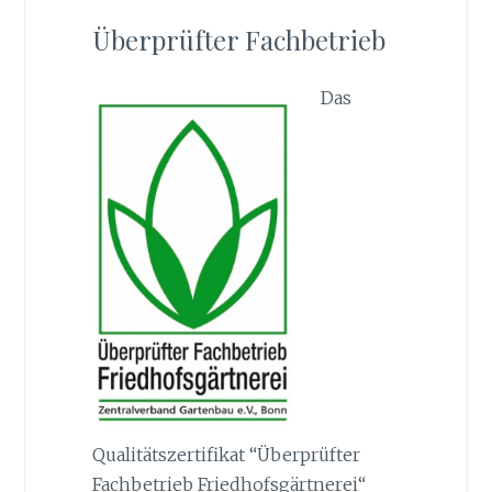
Überprüfter Fachbetrieb
Das
Qualitätszertifikat “Überprüfter
Fachbetrieb Friedhofsgärtnerei“