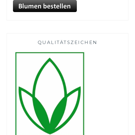
QUALITÄTSZEICHEN