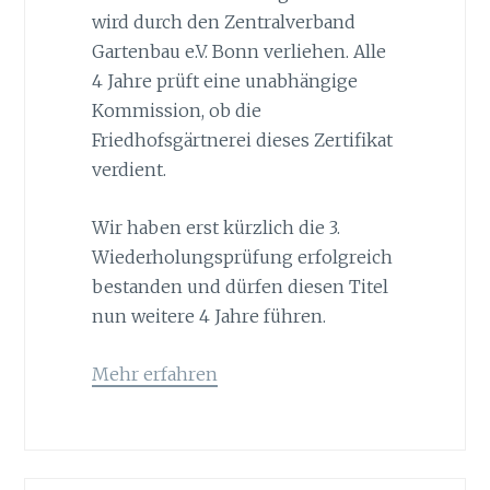
wird durch den Zentralverband
Gartenbau e.V. Bonn verliehen. Alle
4 Jahre prüft eine unabhängige
Kommission, ob die
Friedhofsgärtnerei dieses Zertifikat
verdient.
Wir haben erst kürzlich die 3.
Wiederholungsprüfung erfolgreich
bestanden und dürfen diesen Titel
nun weitere 4 Jahre führen.
Mehr erfahren