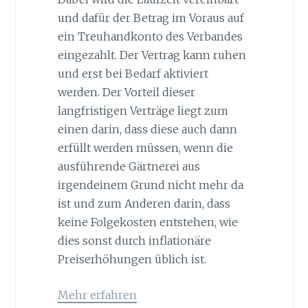
und dafür der Betrag im Voraus auf
ein Treuhandkonto des Verbandes
eingezahlt. Der Vertrag kann ruhen
und erst bei Bedarf aktiviert
werden. Der Vorteil dieser
langfristigen Verträge liegt zum
einen darin, dass diese auch dann
erfüllt werden müssen, wenn die
ausführende Gärtnerei aus
irgendeinem Grund nicht mehr da
ist und zum Anderen darin, dass
keine Folgekosten entstehen, wie
dies sonst durch inflationäre
Preiserhöhungen üblich ist.
Mehr erfahren