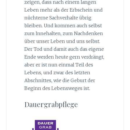
zeigen, dass nach einem langen
Leben mehr als der Erbschein und
nüchterne Sachverhalte übrig
bleiben. Und kommen auch selbst
zum Innehalten, zum Nachdenken
über unser Leben und uns selbst.
Der Tod und damit auch das eigene
Ende werden heute gern verdrängt,
aber er ist nun einmal Teil des
Lebens, und zwar des letzten
Abschnittes, wie die Geburt der
Beginn des Lebensweges ist.
Dauergrabpflege