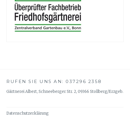
RUFEN SIE UNS AN: 037296 2358
Gärtnerei Albert, Schneeberger Str. 2, 09366 Stollberg/Erzgeb.
Datenschutzerklärung