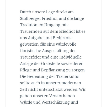
Durch unsere Lage direkt am
Stollberger Friedhof und die lange
Tradition im Umgang mit
Trauernden auf dem Friedhof ist es
uns Aufgabe und Bedürfnis
geworden, für eine würdevolle
floristische Ausgestaltung der
Trauerfeier und eine individuelle
Anlage der Grabstelle sowie deren
Pflege und Bepflanzung zu sorgen.
Die Bedeutung der Trauerkultur
sollte auch in unserer modernen
Zeit nicht unterschätzt werden. Wir
geben unseren Verstorbenen
Würde und Wertschätzung und