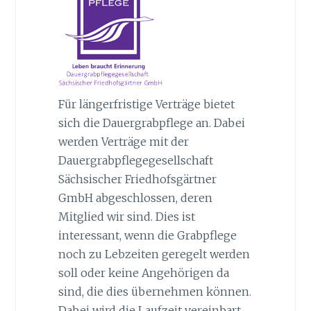
Für längerfristige Verträge bietet
sich die Dauergrabpflege an. Dabei
werden Verträge mit der
Dauergrabpflegegesellschaft
Sächsischer Friedhofsgärtner
GmbH abgeschlossen, deren
Mitglied wir sind. Dies ist
interessant, wenn die Grabpflege
noch zu Lebzeiten geregelt werden
soll oder keine Angehörigen da
sind, die dies übernehmen können.
Dabei wird die Laufzeit vereinbart