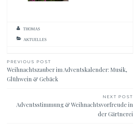
THOMAS
AKTUELLES
Beitragsnavigation
PREVIOUS POST
Weihnachtszauber im Adventskalender: Musik,
Glühwein & Gebäck
NEXT POST
Adventsstimmung & Weihnachtsvorfreude in
der Gärtnerei