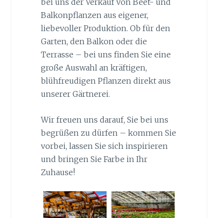
bei uns der Verkauf von Beet- und
Balkonpflanzen aus eigener,
liebevoller Produktion. Ob für den
Garten, den Balkon oder die
Terrasse – bei uns finden Sie eine
große Auswahl an kräftigen,
blühfreudigen Pflanzen direkt aus
unserer Gärtnerei.
Wir freuen uns darauf, Sie bei uns
begrüßen zu dürfen – kommen Sie
vorbei, lassen Sie sich inspirieren
und bringen Sie Farbe in Ihr
Zuhause!