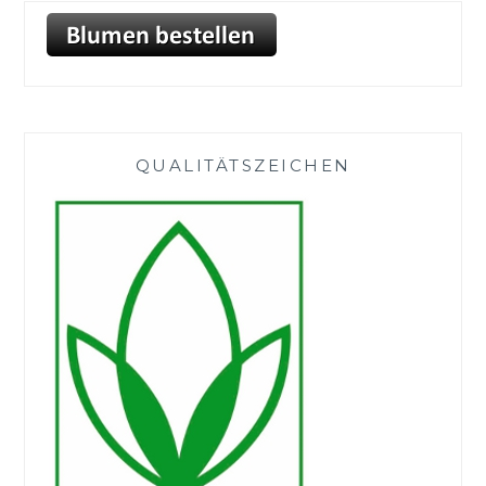
QUALITÄTSZEICHEN