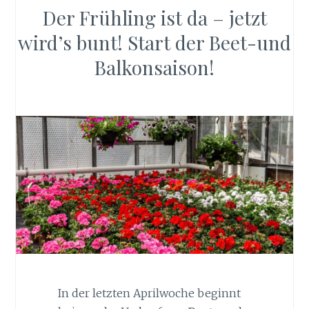
Der Frühling ist da – jetzt
wird’s bunt! Start der Beet-und
Balkonsaison!
In der letzten Aprilwoche beginnt