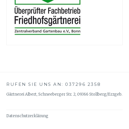
RUFEN SIE UNS AN: 037296 2358
Gärtnerei Albert, Schneeberger Str. 2, 09366 Stollberg/Erzgeb.
Datenschutzerklärung