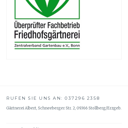
RUFEN SIE UNS AN: 037296 2358
Gärtnerei Albert, Schneeberger Str. 2, 09366 Stollberg/Erzgeb.