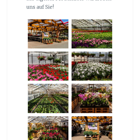
uns auf Sie!