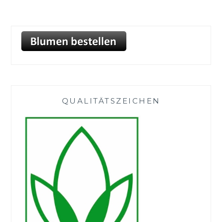
QUALITÄTSZEICHEN