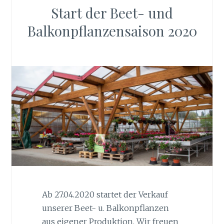
Start der Beet- und
Balkonpflanzensaison 2020
Ab 27.04.2020 startet der Verkauf
unserer Beet- u. Balkonpflanzen
aus eigener Produktion. Wir freuen